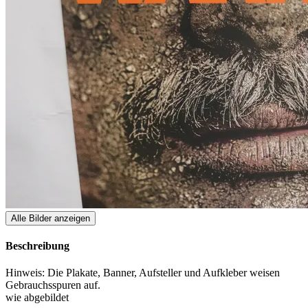
Alle Bilder anzeigen
Beschreibung
Hinweis: Die Plakate, Banner, Aufsteller und Aufkleber weisen
Gebrauchsspuren auf.
wie abgebildet