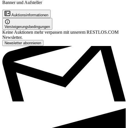
Banner und Aufsteller
Auktionsinformationen
Versteigerungsbedingungen
Keine Auktionen mehr verpassen mit unserem RESTLOS.COM
Newsletter.
Newsletter abonnieren