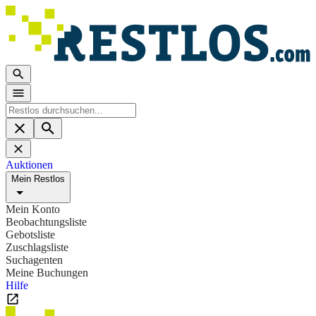
Auktionen
Mein Restlos
Mein Konto
Beobachtungsliste
Gebotsliste
Zuschlagsliste
Suchagenten
Meine Buchungen
Hilfe