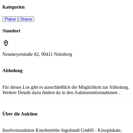
Kategorien
Plakat
Drama
Standort
Neumeyerstraße 82, 90411 Nürnberg
Abholung
Für dieses Los gibt es ausschließlich die Möglichkeit zur Abholung.
Weitere Details dazu findest du in den
Auktionsinformationen
.
Über die Auktion
Insolvenzauktion Kinobetriebe Ingolstadt GmbH - Kinoplakate,