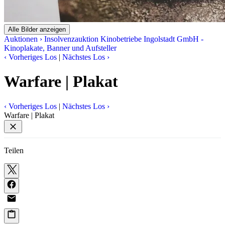
Alle Bilder anzeigen
Auktionen
›
Insolvenzauktion Kinobetriebe Ingolstadt GmbH -
Kinoplakate, Banner und Aufsteller
‹
Vorheriges Los
|
Nächstes Los
›
Warfare | Plakat
‹
Vorheriges Los
|
Nächstes Los
›
Warfare | Plakat
Teilen