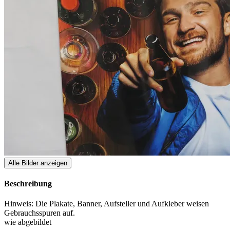
Alle Bilder anzeigen
Beschreibung
Hinweis: Die Plakate, Banner, Aufsteller und Aufkleber weisen
Gebrauchsspuren auf.
wie abgebildet