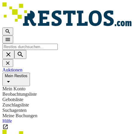
Auktionen
Mein Restlos
Mein Konto
Beobachtungsliste
Gebotsliste
Zuschlagsliste
Suchagenten
Meine Buchungen
Hilfe