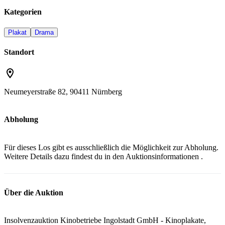
Kategorien
Plakat
Drama
Standort
Neumeyerstraße 82, 90411 Nürnberg
Abholung
Für dieses Los gibt es ausschließlich die Möglichkeit zur Abholung.
Weitere Details dazu findest du in den
Auktionsinformationen
.
Über die Auktion
Insolvenzauktion Kinobetriebe Ingolstadt GmbH - Kinoplakate,