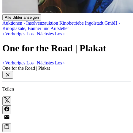
Alle Bilder anzeigen
Auktionen
›
Insolvenzauktion Kinobetriebe Ingolstadt GmbH -
Kinoplakate, Banner und Aufsteller
‹
Vorheriges Los
|
Nächstes Los
›
One for the Road | Plakat
‹
Vorheriges Los
|
Nächstes Los
›
One for the Road | Plakat
Teilen