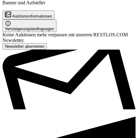
Banner und Aufsteller
Auktionsinformationen
Versteigerungsbedingungen
Keine Auktionen mehr verpassen mit unserem RESTLOS.COM
Newsletter.
Newsletter abonnieren