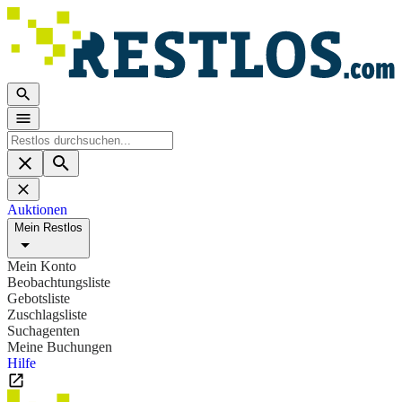
Auktionen
Mein Restlos
Mein Konto
Beobachtungsliste
Gebotsliste
Zuschlagsliste
Suchagenten
Meine Buchungen
Hilfe