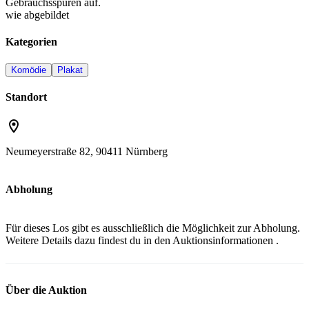
Gebrauchsspuren auf.
wie abgebildet
Kategorien
Komödie
Plakat
Standort
Neumeyerstraße 82, 90411 Nürnberg
Abholung
Für dieses Los gibt es ausschließlich die Möglichkeit zur Abholung.
Weitere Details dazu findest du in den
Auktionsinformationen
.
Über die Auktion