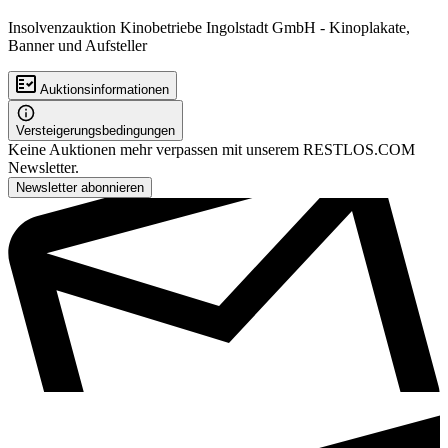
Insolvenzauktion Kinobetriebe Ingolstadt GmbH - Kinoplakate,
Banner und Aufsteller
Auktionsinformationen
Versteigerungsbedingungen
Keine Auktionen mehr verpassen mit unserem RESTLOS.COM
Newsletter.
Newsletter abonnieren