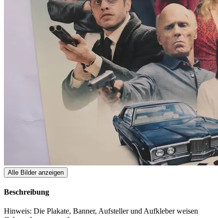
Alle Bilder anzeigen
Beschreibung
Hinweis: Die Plakate, Banner, Aufsteller und Aufkleber weisen