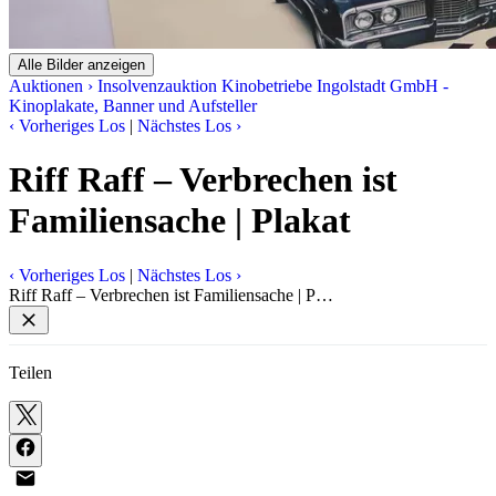
Alle Bilder anzeigen
Auktionen
›
Insolvenzauktion Kinobetriebe Ingolstadt GmbH -
Kinoplakate, Banner und Aufsteller
‹
Vorheriges Los
|
Nächstes Los
›
Riff Raff – Verbrechen ist
Familiensache | Plakat
‹
Vorheriges Los
|
Nächstes Los
›
Riff Raff – Verbrechen ist Familiensache | P…
Teilen