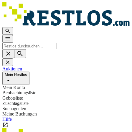
Auktionen
Mein Restlos
Mein Konto
Beobachtungsliste
Gebotsliste
Zuschlagsliste
Suchagenten
Meine Buchungen
Hilfe