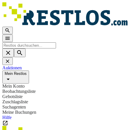
Auktionen
Mein Restlos
Mein Konto
Beobachtungsliste
Gebotsliste
Zuschlagsliste
Suchagenten
Meine Buchungen
Hilfe