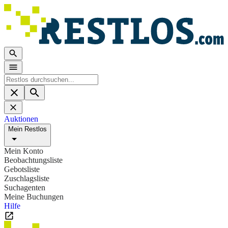
Auktionen
Mein Restlos
Mein Konto
Beobachtungsliste
Gebotsliste
Zuschlagsliste
Suchagenten
Meine Buchungen
Hilfe