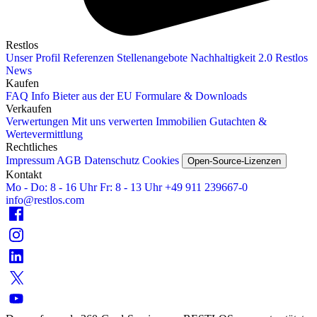
Restlos
Unser Profil
Referenzen
Stellenangebote
Nachhaltigkeit 2.0
Restlos
News
Kaufen
FAQ
Info Bieter aus der EU
Formulare & Downloads
Verkaufen
Verwertungen
Mit uns verwerten
Immobilien
Gutachten &
Wertevermittlung
Rechtliches
Impressum
AGB
Datenschutz
Cookies
Open-Source-Lizenzen
Kontakt
Mo - Do: 8 - 16 Uhr
Fr: 8 - 13 Uhr
+49 911 239667‑0
info@restlos.com