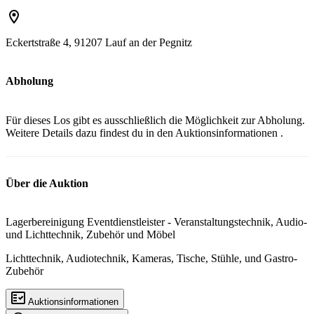
Eckertstraße 4, 91207 Lauf an der Pegnitz
Abholung
Für dieses Los gibt es ausschließlich die Möglichkeit zur Abholung.
Weitere Details dazu findest du in den
Auktionsinformationen
.
Über die Auktion
Lagerbereinigung Eventdienstleister - Veranstaltungstechnik, Audio-
und Lichttechnik, Zubehör und Möbel
Lichttechnik, Audiotechnik, Kameras, Tische, Stühle, und Gastro-
Zubehör
Auktionsinformationen