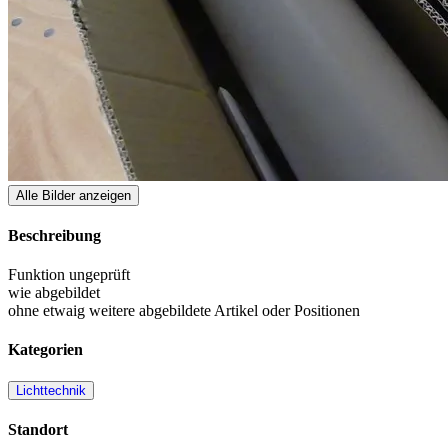
Alle Bilder anzeigen
Beschreibung
Funktion ungeprüft
wie abgebildet
ohne etwaig weitere abgebildete Artikel oder Positionen
Kategorien
Lichttechnik
Standort