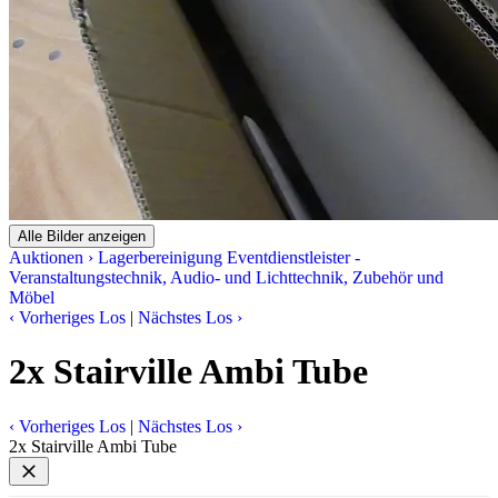
Alle Bilder anzeigen
Auktionen
›
Lagerbereinigung Eventdienstleister -
Veranstaltungstechnik, Audio- und Lichttechnik, Zubehör und
Möbel
‹
Vorheriges Los
|
Nächstes Los
›
2x Stairville Ambi Tube
‹
Vorheriges Los
|
Nächstes Los
›
2x Stairville Ambi Tube