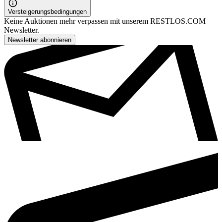
Versteigerungsbedingungen
Keine Auktionen mehr verpassen mit unserem RESTLOS.COM
Newsletter.
Newsletter abonnieren