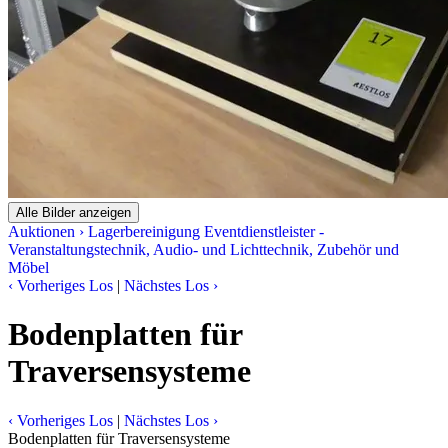
Alle Bilder anzeigen
Auktionen
›
Lagerbereinigung Eventdienstleister -
Veranstaltungstechnik, Audio- und Lichttechnik, Zubehör und
Möbel
‹
Vorheriges Los
|
Nächstes Los
›
Bodenplatten für
Traversensysteme
‹
Vorheriges Los
|
Nächstes Los
›
Bodenplatten für Traversensysteme