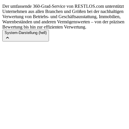
Der umfassende 360-Grad-Service von RESTLOS.com unterstützt
Unternehmen aus allen Branchen und Größen bei der nachhaltigen
Verwertung von Betriebs- und Geschäftsausstattung, Immobilien,
Warenbeständen und anderen Vermögenswerten – von der präzisen
Bewertung bis hin zur effizienten Verwertung.
System-Darstellung (hell)