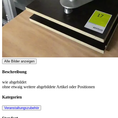
Alle Bilder anzeigen
Beschreibung
wie abgebildet
ohne etwaig weitere abgebildete Artikel oder Positionen
Kategorien
Veranstaltungszubehör