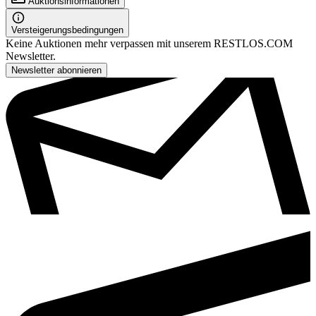
Auktionsinformationen
Versteigerungsbedingungen
Keine Auktionen mehr verpassen mit unserem RESTLOS.COM
Newsletter.
Newsletter abonnieren