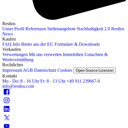
Restlos
Unser Profil
Referenzen
Stellenangebote
Nachhaltigkeit 2.0
Restlos
News
Kaufen
FAQ
Info Bieter aus der EU
Formulare & Downloads
Verkaufen
Verwertungen
Mit uns verwerten
Immobilien
Gutachten &
Wertevermittlung
Rechtliches
Impressum
AGB
Datenschutz
Cookies
Open-Source-Lizenzen
Kontakt
Mo - Do: 8 - 16 Uhr
Fr: 8 - 13 Uhr
+49 911 239667‑0
info@restlos.com