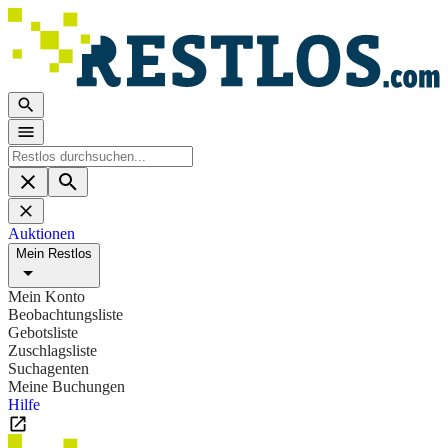
Auktionen
Mein Restlos
Mein Konto
Beobachtungsliste
Gebotsliste
Zuschlagsliste
Suchagenten
Meine Buchungen
Hilfe