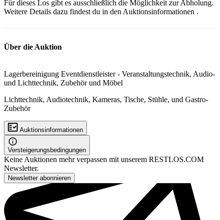
Für dieses Los gibt es ausschließlich die Möglichkeit zur Abholung.
Weitere Details dazu findest du in den
Auktionsinformationen
.
Über die Auktion
Lagerbereinigung Eventdienstleister - Veranstaltungstechnik, Audio-
und Lichttechnik, Zubehör und Möbel
Lichttechnik, Audiotechnik, Kameras, Tische, Stühle, und Gastro-
Zubehör
Auktionsinformationen
Versteigerungsbedingungen
Keine Auktionen mehr verpassen mit unserem RESTLOS.COM
Newsletter.
Newsletter abonnieren