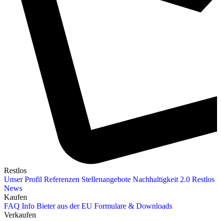
Restlos
Unser Profil
Referenzen
Stellenangebote
Nachhaltigkeit 2.0
Restlos
News
Kaufen
FAQ
Info Bieter aus der EU
Formulare & Downloads
Verkaufen