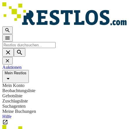
Auktionen
Mein Restlos
Mein Konto
Beobachtungsliste
Gebotsliste
Zuschlagsliste
Suchagenten
Meine Buchungen
Hilfe