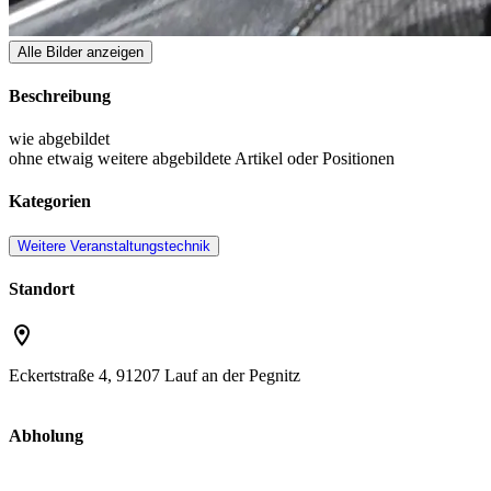
Alle Bilder anzeigen
Beschreibung
wie abgebildet
ohne etwaig weitere abgebildete Artikel oder Positionen
Kategorien
Weitere Veranstaltungstechnik
Standort
Eckertstraße 4, 91207 Lauf an der Pegnitz
Abholung