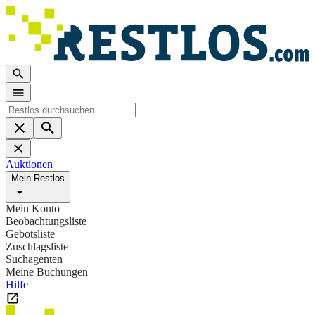
Auktionen
Mein Restlos
Mein Konto
Beobachtungsliste
Gebotsliste
Zuschlagsliste
Suchagenten
Meine Buchungen
Hilfe