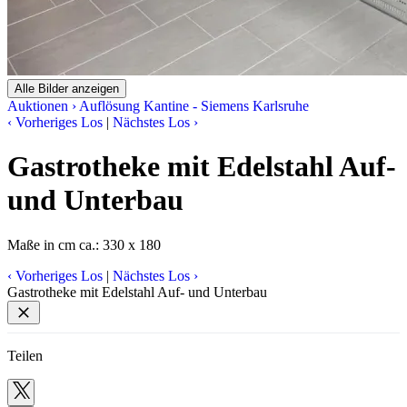
Alle Bilder anzeigen
Auktionen
›
Auflösung Kantine - Siemens Karlsruhe
‹
Vorheriges Los
|
Nächstes Los
›
Gastrotheke mit Edelstahl Auf-
und Unterbau
Maße in cm ca.: 330 x 180
‹
Vorheriges Los
|
Nächstes Los
›
Gastrotheke mit Edelstahl Auf- und Unterbau
Teilen