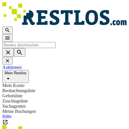
Auktionen
Mein Restlos
Mein Konto
Beobachtungsliste
Gebotsliste
Zuschlagsliste
Suchagenten
Meine Buchungen
Hilfe