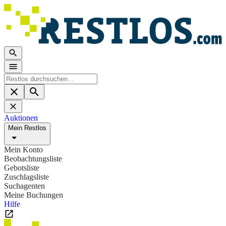
Auktionen
Mein Restlos
Mein Konto
Beobachtungsliste
Gebotsliste
Zuschlagsliste
Suchagenten
Meine Buchungen
Hilfe